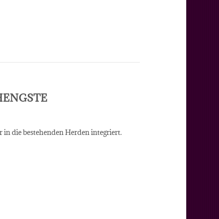
HENGSTE
in die bestehenden Herden integriert.