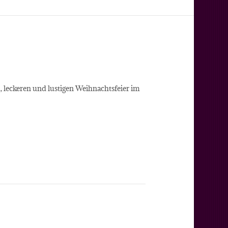
 leckeren und lustigen Weihnachtsfeier im