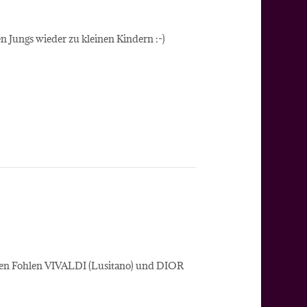
 Jungs wieder zu kleinen Kindern :-)
iden Fohlen VIVALDI (Lusitano) und DIOR