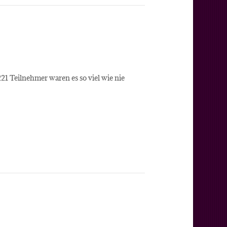
1 Teilnehmer waren es so viel wie nie