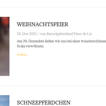
WEIHNACHTSFEIER
20. Dez 2025 /
von Barockpferdehof Fleur de Lis
Am 20. Dezember ließen wir uns bei einer wunderschönen,
Scala verwöhnen.
weiter...
SCHNEEPFERDCHEN